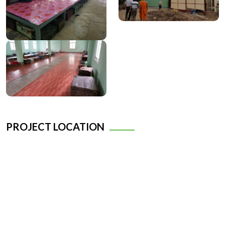
PROJECT LOCATION