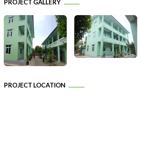
PROJECT GALLERY
PROJECT LOCATION