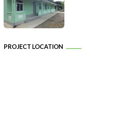
PROJECT LOCATION