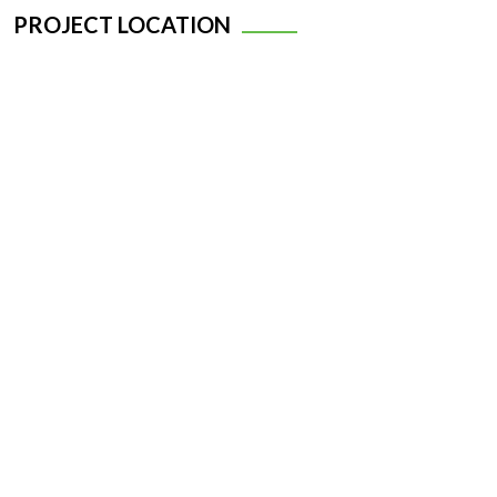
PROJECT LOCATION