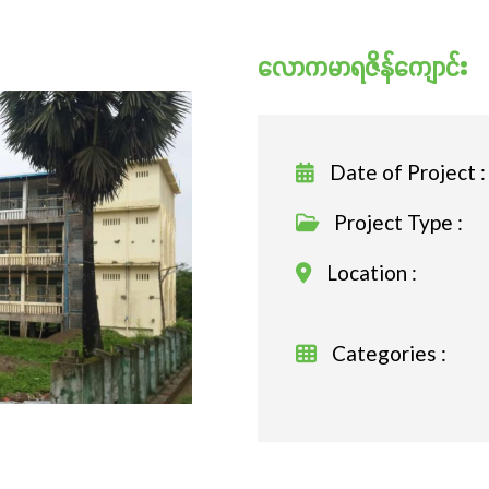
လောကမာရဇိန်ကျောင်း
Date of Project :
Project Type :
Location :
Categories :