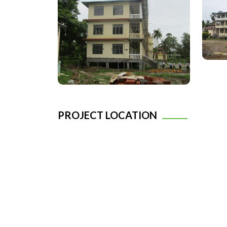
PROJECT LOCATION