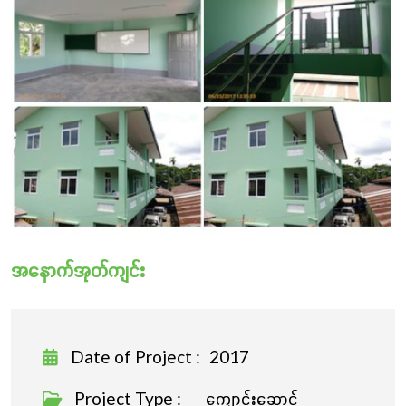
လှူဒါန်းခြင်း
အနောက်အုတ်ကျင်း
Date of Project :
2017
Project Type :
ကျောင်းဆောင်