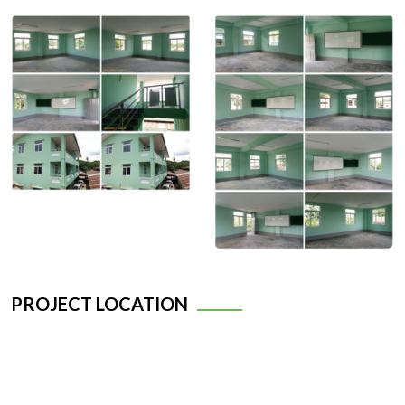
PROJECT LOCATION