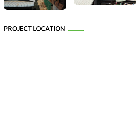
PROJECT LOCATION