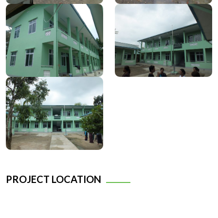
PROJECT LOCATION