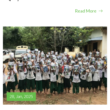
Read More
28, Jan, 2025